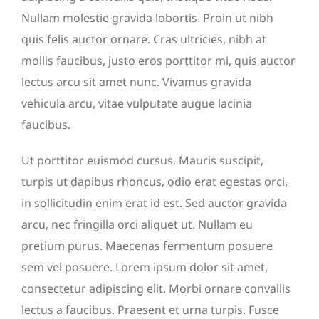
Nullam molestie gravida lobortis. Proin ut nibh
quis felis auctor ornare. Cras ultricies, nibh at
mollis faucibus, justo eros porttitor mi, quis auctor
lectus arcu sit amet nunc. Vivamus gravida
vehicula arcu, vitae vulputate augue lacinia
faucibus.
Ut porttitor euismod cursus. Mauris suscipit,
turpis ut dapibus rhoncus, odio erat egestas orci,
in sollicitudin enim erat id est. Sed auctor gravida
arcu, nec fringilla orci aliquet ut. Nullam eu
pretium purus. Maecenas fermentum posuere
sem vel posuere. Lorem ipsum dolor sit amet,
consectetur adipiscing elit. Morbi ornare convallis
lectus a faucibus. Praesent et urna turpis. Fusce