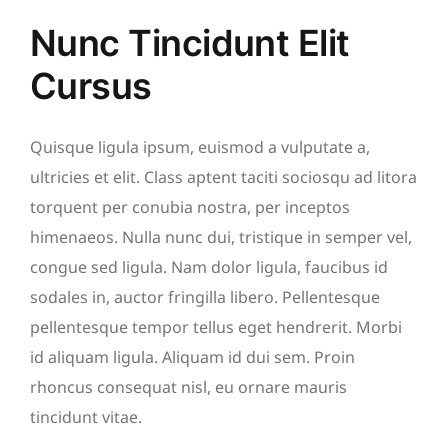
Nunc Tincidunt Elit
Cursus
Quisque ligula ipsum, euismod a vulputate a,
ultricies et elit. Class aptent taciti sociosqu ad litora
torquent per conubia nostra, per inceptos
himenaeos. Nulla nunc dui, tristique in semper vel,
congue sed ligula. Nam dolor ligula, faucibus id
sodales in, auctor fringilla libero. Pellentesque
pellentesque tempor tellus eget hendrerit. Morbi
id aliquam ligula. Aliquam id dui sem. Proin
rhoncus consequat nisl, eu ornare mauris
tincidunt vitae.