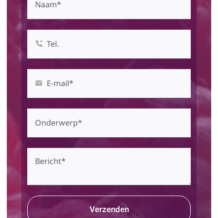
Verzenden