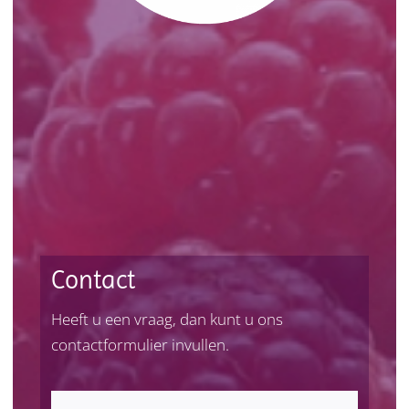
Contact
Heeft u een vraag, dan kunt u ons
contactformulier invullen.