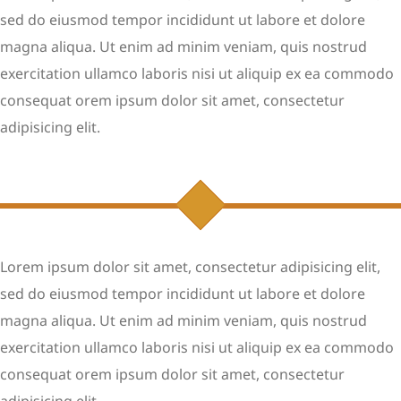
sed do eiusmod tempor incididunt ut labore et dolore
magna aliqua. Ut enim ad minim veniam, quis nostrud
exercitation ullamco laboris nisi ut aliquip ex ea commodo
consequat orem ipsum dolor sit amet, consectetur
adipisicing elit.
Lorem ipsum dolor sit amet, consectetur adipisicing elit,
sed do eiusmod tempor incididunt ut labore et dolore
magna aliqua. Ut enim ad minim veniam, quis nostrud
exercitation ullamco laboris nisi ut aliquip ex ea commodo
consequat orem ipsum dolor sit amet, consectetur
adipisicing elit.