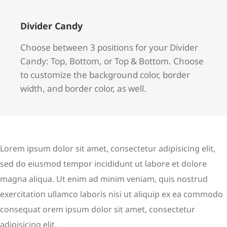
Divider Candy
Choose between 3 positions for your Divider
Candy: Top, Bottom, or Top & Bottom. Choose
to customize the background color, border
width, and border color, as well.
Lorem ipsum dolor sit amet, consectetur adipisicing elit,
sed do eiusmod tempor incididunt ut labore et dolore
magna aliqua. Ut enim ad minim veniam, quis nostrud
exercitation ullamco laboris nisi ut aliquip ex ea commodo
consequat orem ipsum dolor sit amet, consectetur
adipisicing elit.