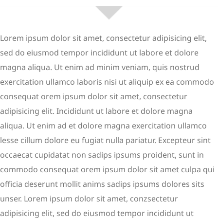
Lorem ipsum dolor sit amet, consectetur adipisicing elit,
sed do eiusmod tempor incididunt ut labore et dolore
magna aliqua. Ut enim ad minim veniam, quis nostrud
exercitation ullamco laboris nisi ut aliquip ex ea commodo
consequat orem ipsum dolor sit amet, consectetur
adipisicing elit. Incididunt ut labore et dolore magna
aliqua. Ut enim ad et dolore magna exercitation ullamco
lesse cillum dolore eu fugiat nulla pariatur. Excepteur sint
occaecat cupidatat non sadips ipsums proident, sunt in
commodo consequat orem ipsum dolor sit amet culpa qui
officia deserunt mollit anims sadips ipsums dolores sits
unser. Lorem ipsum dolor sit amet, conzsectetur
adipisicing elit, sed do eiusmod tempor incididunt ut