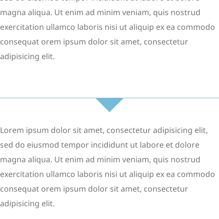
magna aliqua. Ut enim ad minim veniam, quis nostrud
exercitation ullamco laboris nisi ut aliquip ex ea commodo
consequat orem ipsum dolor sit amet, consectetur
adipisicing elit.
Lorem ipsum dolor sit amet, consectetur adipisicing elit,
sed do eiusmod tempor incididunt ut labore et dolore
magna aliqua. Ut enim ad minim veniam, quis nostrud
exercitation ullamco laboris nisi ut aliquip ex ea commodo
consequat orem ipsum dolor sit amet, consectetur
adipisicing elit.