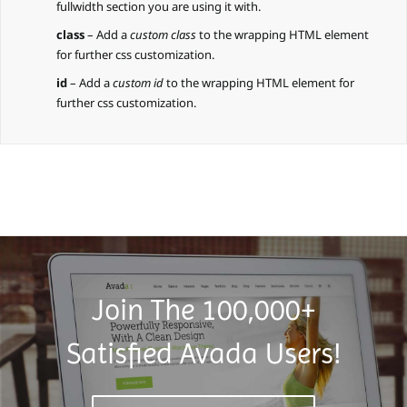
fullwidth section you are using it with.
class
– Add a
custom class
to the wrapping HTML element
for further css customization.
id
– Add a
custom id
to the wrapping HTML element for
further css customization.
Join The 100,000+
Satisfied Avada Users!