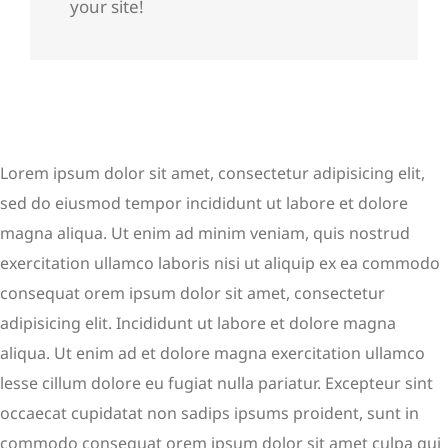
your site!
Lorem ipsum dolor sit amet, consectetur adipisicing elit,
sed do eiusmod tempor incididunt ut labore et dolore
magna aliqua. Ut enim ad minim veniam, quis nostrud
exercitation ullamco laboris nisi ut aliquip ex ea commodo
consequat orem ipsum dolor sit amet, consectetur
adipisicing elit. Incididunt ut labore et dolore magna
aliqua. Ut enim ad et dolore magna exercitation ullamco
lesse cillum dolore eu fugiat nulla pariatur. Excepteur sint
occaecat cupidatat non sadips ipsums proident, sunt in
commodo consequat orem ipsum dolor sit amet culpa qui