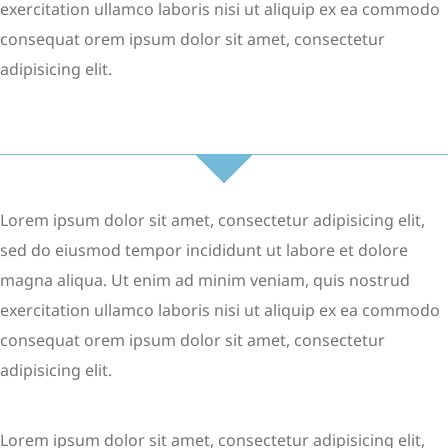
exercitation ullamco laboris nisi ut aliquip ex ea commodo
consequat orem ipsum dolor sit amet, consectetur
adipisicing elit.
Lorem ipsum dolor sit amet, consectetur adipisicing elit,
sed do eiusmod tempor incididunt ut labore et dolore
magna aliqua. Ut enim ad minim veniam, quis nostrud
exercitation ullamco laboris nisi ut aliquip ex ea commodo
consequat orem ipsum dolor sit amet, consectetur
adipisicing elit.
Lorem ipsum dolor sit amet, consectetur adipisicing elit,