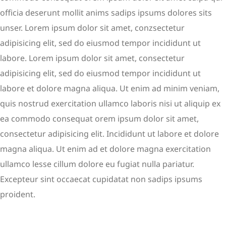
officia deserunt mollit anims sadips ipsums dolores sits
unser. Lorem ipsum dolor sit amet, conzsectetur
adipisicing elit, sed do eiusmod tempor incididunt ut
labore. Lorem ipsum dolor sit amet, consectetur
adipisicing elit, sed do eiusmod tempor incididunt ut
labore et dolore magna aliqua. Ut enim ad minim veniam,
quis nostrud exercitation ullamco laboris nisi ut aliquip ex
ea commodo consequat orem ipsum dolor sit amet,
consectetur adipisicing elit. Incididunt ut labore et dolore
magna aliqua. Ut enim ad et dolore magna exercitation
ullamco lesse cillum dolore eu fugiat nulla pariatur.
Excepteur sint occaecat cupidatat non sadips ipsums
proident.