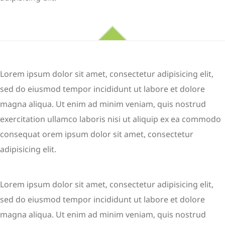
Lorem ipsum dolor sit amet, consectetur adipisicing elit,
sed do eiusmod tempor incididunt ut labore et dolore
magna aliqua. Ut enim ad minim veniam, quis nostrud
exercitation ullamco laboris nisi ut aliquip ex ea commodo
consequat orem ipsum dolor sit amet, consectetur
adipisicing elit.
Lorem ipsum dolor sit amet, consectetur adipisicing elit,
sed do eiusmod tempor incididunt ut labore et dolore
magna aliqua. Ut enim ad minim veniam, quis nostrud