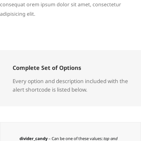
consequat orem ipsum dolor sit amet, consectetur
adipisicing elit.
Complete Set of Options
Every option and description included with the
alert shortcode is listed below.
divider_candy
– Can be one of these values:
top and