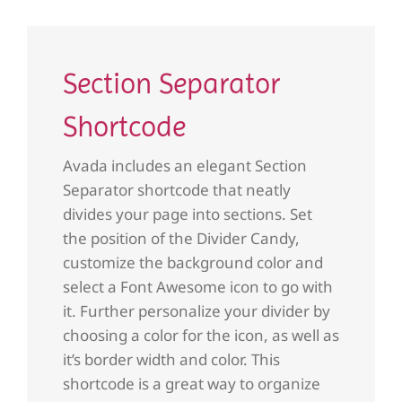
Section Separator
Shortcode
Avada includes an elegant Section
Separator shortcode that neatly
divides your page into sections. Set
the position of the Divider Candy,
customize the background color and
select a Font Awesome icon to go with
it. Further personalize your divider by
choosing a color for the icon, as well as
it’s border width and color. This
shortcode is a great way to organize