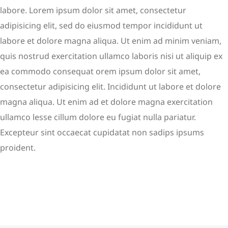
labore. Lorem ipsum dolor sit amet, consectetur
adipisicing elit, sed do eiusmod tempor incididunt ut
labore et dolore magna aliqua. Ut enim ad minim veniam,
quis nostrud exercitation ullamco laboris nisi ut aliquip ex
ea commodo consequat orem ipsum dolor sit amet,
consectetur adipisicing elit. Incididunt ut labore et dolore
magna aliqua. Ut enim ad et dolore magna exercitation
ullamco lesse cillum dolore eu fugiat nulla pariatur.
Excepteur sint occaecat cupidatat non sadips ipsums
proident.