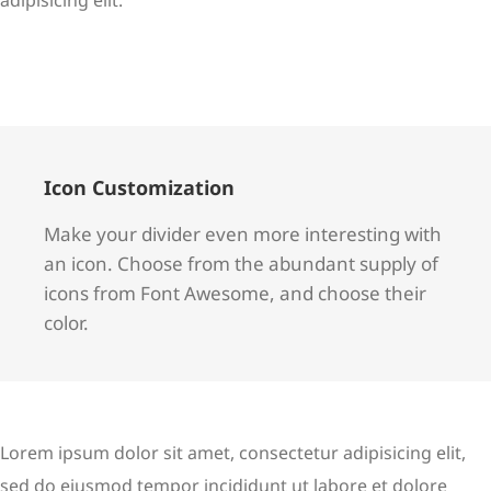
Icon Customization
Make your divider even more interesting with
an icon. Choose from the abundant supply of
icons from Font Awesome, and choose their
color.
Lorem ipsum dolor sit amet, consectetur adipisicing elit,
sed do eiusmod tempor incididunt ut labore et dolore