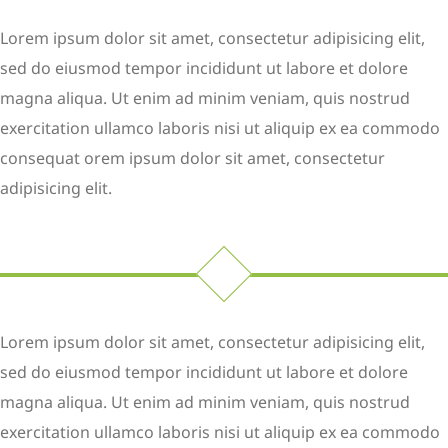
Lorem ipsum dolor sit amet, consectetur adipisicing elit,
sed do eiusmod tempor incididunt ut labore et dolore
magna aliqua. Ut enim ad minim veniam, quis nostrud
exercitation ullamco laboris nisi ut aliquip ex ea commodo
consequat orem ipsum dolor sit amet, consectetur
adipisicing elit.
Lorem ipsum dolor sit amet, consectetur adipisicing elit,
sed do eiusmod tempor incididunt ut labore et dolore
magna aliqua. Ut enim ad minim veniam, quis nostrud
exercitation ullamco laboris nisi ut aliquip ex ea commodo